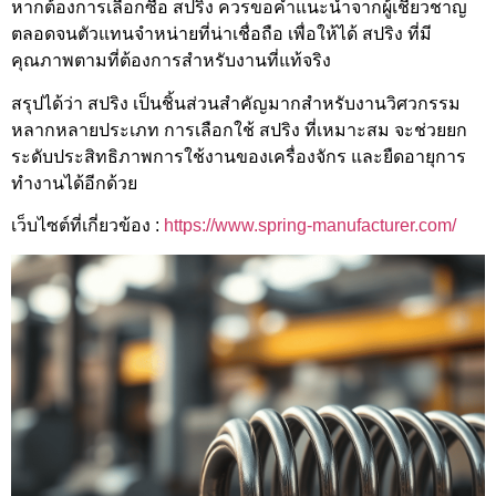
หากต้องการเลือกซื้อ สปริง ควรขอคำแนะนำจากผู้เชี่ยวชาญ
ตลอดจนตัวแทนจำหน่ายที่น่าเชื่อถือ เพื่อให้ได้ สปริง ที่มี
คุณภาพตามที่ต้องการสำหรับงานที่แท้จริง
สรุปได้ว่า สปริง เป็นชิ้นส่วนสำคัญมากสำหรับงานวิศวกรรม
หลากหลายประเภท การเลือกใช้ สปริง ที่เหมาะสม จะช่วยยก
ระดับประสิทธิภาพการใช้งานของเครื่องจักร และยืดอายุการ
ทำงานได้อีกด้วย
เว็บไซต์ที่เกี่ยวข้อง :
https://www.spring-manufacturer.com/