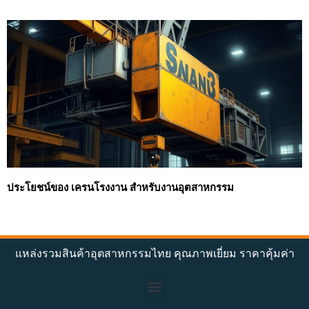
ประโยชน์ของ เครนโรงงาน สำหรับงานอุตสาหกรรม
แหล่งรวมสินค้าอุตสาหกรรมไทย คุณภาพเยี่ยม ราคาคุ้มค่า