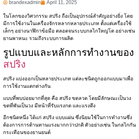
brandexadmin
April 11, 2025
ในโลกของวิศวกรรม สปริง ถือเป็นอุปกรณ์สำคัญอย่างยิ่ง โดย
มีการใช้งานในเครื่องจักรหลากหลายประเภท ตั้งแต่เครื่องใช้
เล็กๆ อย่างนาฬิกาข้อมือ ตลอดจนระบบกลไกใหญ่โต อย่างเช่น
ยานพาหนะ รวมถึงระบบการผลิต
รูปแบบและหลักการทำงานของ
สปริง
สปริง แบ่งออกเป็นหลายประเภท แต่ละชนิดถูกออกแบบมาเพื่อ
การใช้งานแตกต่างกัน
แบบที่พบบ่อยมากที่สุด คือ สปริง ขดลวด โดยมีลักษณะเป็นวง
ขดที่พันเป็นวง มีหน้าที่รับแรงกด และแรงดึง
อีกชนิดหนึ่ง ได้แก่ สปริง แบบแผ่น ซึ่งนิยมใช้ในการทำงานซึ่ง
ต้องการการต้านทานแรงมากกว่าปกติ ตัวอย่างเช่น ในกลไกกัน
กระเทือนของยานยนต์