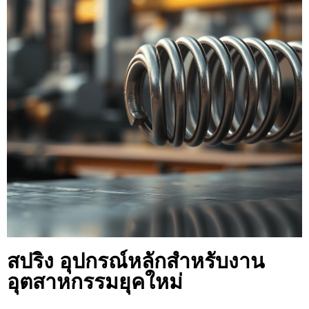
สปริง อุปกรณ์หลักสำหรับงาน
อุตสาหกรรมยุคใหม่