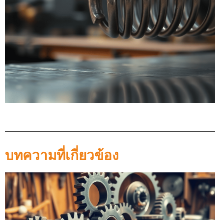
บทความที่เกี่ยวข้อง