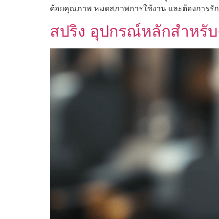
ด้อยคุณภาพ หมดสภาพการใช้งาน และต้องการรั
สปริง อุปกรณ์หลักสำหรั