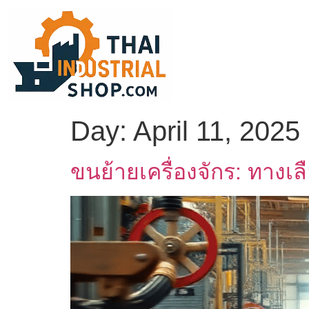
Day:
April 11, 2025
ขนย้ายเครื่องจักร: ทางเล