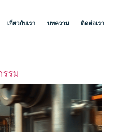
เกี่ยวกับเรา
บทความ
ติดต่อเรา
หกรรม