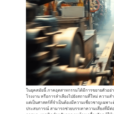
ในยุคสมัยนี้ ภาคอุตสาหกรรมได้มีการขยายตัวอย่าง
โรงงาน หรือการลำเลียงไปยังสถานที่ใหม่ ความสำคัญ
แต่เป็นศาสตร์ที่จำเป็นต้องมีความเชี่ยวชาญเฉพาะด
ประสบการณ์ สามารถช่วยบรรเทาความเสี่ยงที่มีต่