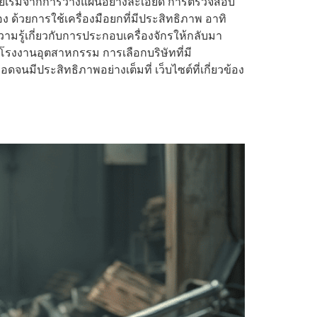
 โดยเริ่มจากการวางแผนอย่างละเอียด การตรวจสอบ
 ด้วยการใช้เครื่องมือยกที่มีประสิทธิภาพ อาทิ
ามรู้เกี่ยวกับการประกอบเครื่องจักรให้กลับมา
่อโรงงานอุตสาหกรรม การเลือกบริษัทที่มี
มีประสิทธิภาพอย่างเต็มที่ เว็บไซต์ที่เกี่ยวข้อง