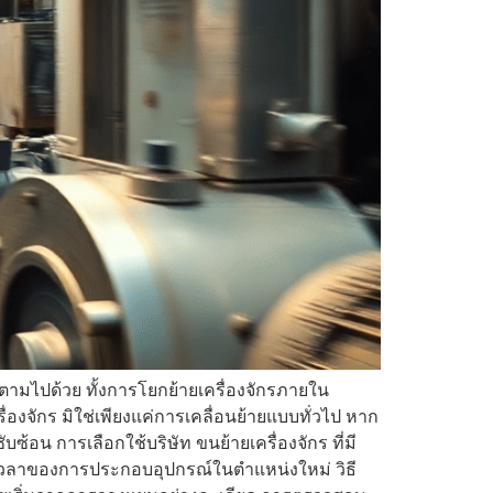
นตามไปด้วย ทั้งการโยกย้ายเครื่องจักรภายใน
องจักร มิใช่เพียงแค่การเคลื่อนย้ายแบบทั่วไป หาก
้อน การเลือกใช้บริษัท ขนย้ายเครื่องจักร ที่มี
ดเวลาของการประกอบอุปกรณ์ในตำแหน่งใหม่ วิธี