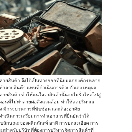
ำลายสินค้า จึงได้เป็นทางออกที่นิยมแก่องค์กรหลาก
ทำลายสินค้า แทนที่ดำเนินการด้วยตัวเอง เหตุผล
ยสินค้า ทำให้แน่ใจว่าสินค้านั้นจะไม่รั่วไหลไปสู่
้นตอนที่ไม่ทำลายต่อสิ่งแวดล้อม ทำให้ลดปริมาณ
ง มีกระบวนการที่ซับซ้อน และต้องอาศัย
เนินการเตรียมการทำเอกสารที่ยืนยันว่าได้
กับลักษณะของผลิตภัณฑ์ อาทิ การบดละเอียด การ
มสำหรับบริษัทที่ต้องการบริหารจัดการสินค้าที่