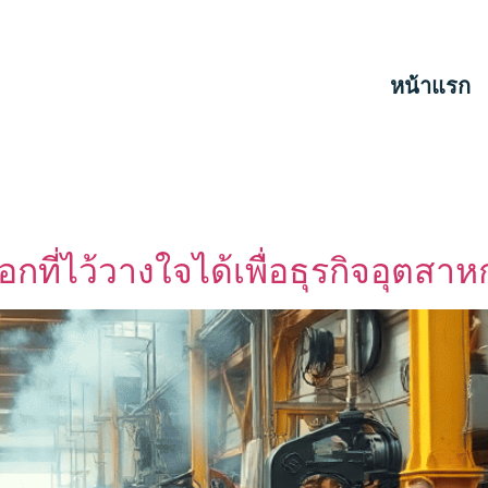
หน้าแรก
ือกที่ไว้วางใจได้เพื่อธุรกิจอุตสา