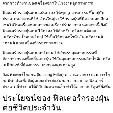
จากการทำงานของเครื่องจักรในโรงงานอุตสาหกรรม
ฟิลเตอร์กรองฝุ่นแบบแผ่นกรอง ใช้ทุกอุตสาหกรรมขึ้นอยู่กับ
ประเภทของงานที่ใช้ ส่วนใหญ่จะใช้กรองฝุ่นที่มีความละเอียด
เช่นใช้ในเครื่องฟอกอากาศ เครื่องปรับอากาศ นอกจากนี้ ยังมี
ฟิลเตอร์กรองฝุ่นแบบไส้กรอง ใช้สำหรับเครื่องยนต์และ
เครื่องจักรเป็นส่วนใหญ่ ใช้เป็นไส้กรองน้ำมันในเครื่องยนต์
รถยนต์ และเครื่องจักรอุตสาหกรรม
ฟิลเตอร์กรองฝุ่นแบบคาร์บอน ใช้สำหรับอุตสาหกรรมที่
ต้องการกรองทั้งกลิ่นและฝุ่น ใช้ในอุตสาหกรรมผลิตน้ำดื่ม หรือ
เคมีภัณฑ์ ที่ต้องการระบบกรองคุณภาพสูง
ยังมีฟิลเตอร์ไอออน (Ionizing Filter) ทำงานด้วยกระบวนการไอ
ออนิซ่าชันเพื่อดึงฝุ่นและสารสะสมออกจากอากาศ ฟิลเตอร์
ประเภทนี้ทำงานได้ดีกับฝุ่นขนาดเล็ก ทำให้อากาศบริสุทธิ์ยิ่งขึ้น
ประโยชน์ของ ฟิลเตอร์กรองฝุ่น
ต่อชีวิตประจำวัน