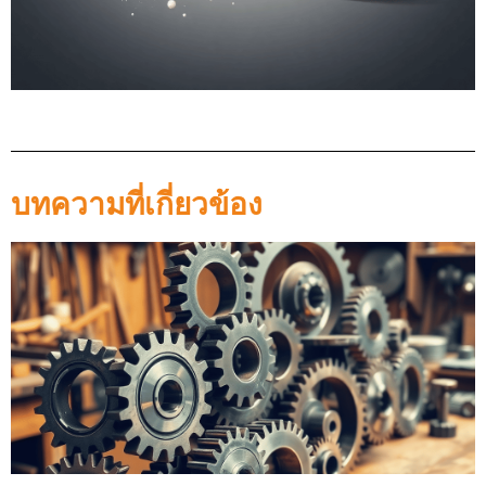
บทความที่เกี่ยวข้อง