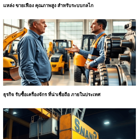
แหล่ง ขายเฟือง คุณภาพสูง สำหรับระบบกลไก
ธุรกิจ รับซื้อเครื่องจักร ที่น่าเชื่อถือ ภายในประเทศ