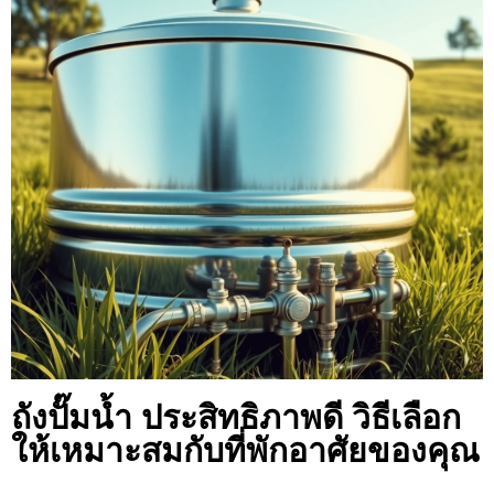
ถังปั๊มน้ำ ประสิทธิภาพดี วิธีเลือก
ให้เหมาะสมกับที่พักอาศัยของคุณ