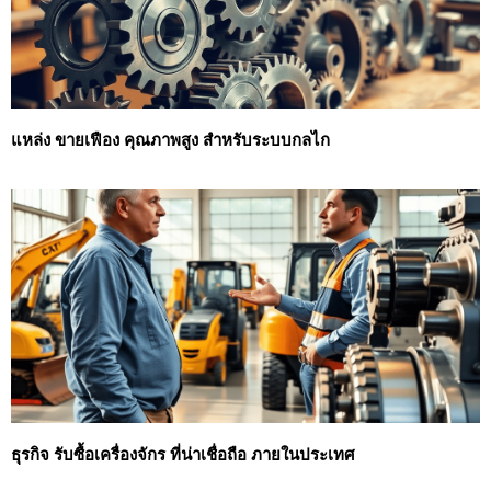
แหล่ง ขายเฟือง คุณภาพสูง สำหรับระบบกลไก
ธุรกิจ รับซื้อเครื่องจักร ที่น่าเชื่อถือ ภายในประเทศ