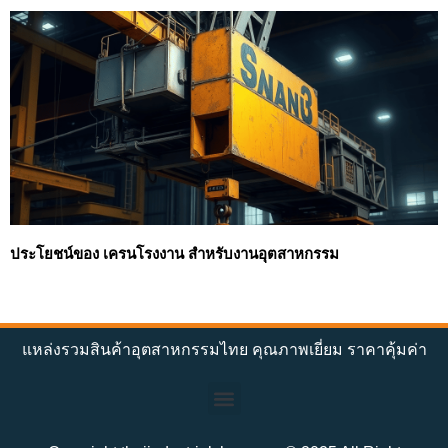
ประโยชน์ของ เครนโรงงาน สำหรับงานอุตสาหกรรม
แหล่งรวมสินค้าอุตสาหกรรมไทย คุณภาพเยี่ยม ราคาคุ้มค่า