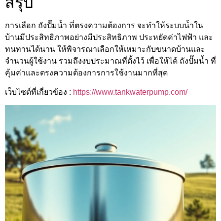
สรุป
การเลือก ถังปั๊มน้ำ ที่ตรงความต้องการ จะทำให้ระบบน้ำใน
บ้านมีประสิทธิภาพอย่างมีประสิทธิภาพ ประหยัดค่าไฟฟ้า และ
ทนทานได้นาน ให้พิจารณาเลือกให้เหมาะกับขนาดบ้านและ
จำนวนผู้ใช้งาน รวมถึงงบประมาณที่ตั้งไว้ เพื่อให้ได้ ถังปั๊มน้ำ ที่
คุ้มค่าและตรงความต้องการการใช้งานมากที่สุด
เว็บไซต์ที่เกี่ยวข้อง :
https://www.tankwaterpump.com/