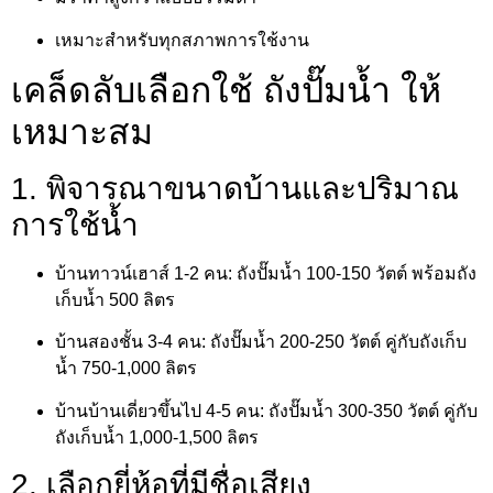
เหมาะสำหรับทุกสภาพการใช้งาน
เคล็ดลับเลือกใช้ ถังปั๊มน้ำ ให้
เหมาะสม
1. พิจารณาขนาดบ้านและปริมาณ
การใช้น้ำ
บ้านทาวน์เฮาส์ 1-2 คน: ถังปั๊มน้ำ 100-150 วัตต์ พร้อมถัง
เก็บน้ำ 500 ลิตร
บ้านสองชั้น 3-4 คน: ถังปั๊มน้ำ 200-250 วัตต์ คู่กับถังเก็บ
น้ำ 750-1,000 ลิตร
บ้านบ้านเดี่ยวขึ้นไป 4-5 คน: ถังปั๊มน้ำ 300-350 วัตต์ คู่กับ
ถังเก็บน้ำ 1,000-1,500 ลิตร
2. เลือกยี่ห้อที่มีชื่อเสียง