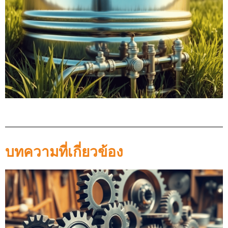
บทความที่เกี่ยวข้อง